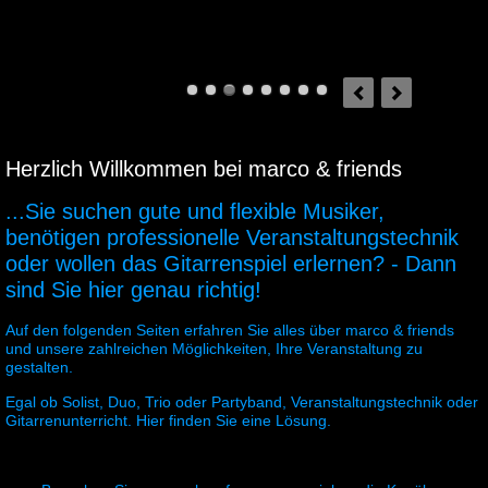
Herzlich Willkommen bei marco & friends
...Sie suchen gute und flexible Musiker,
benötigen professionelle Veranstaltungstechnik
oder wollen das Gitarrenspiel erlernen? - Dann
sind Sie hier genau richtig!
Auf den folgenden Seiten erfahren Sie alles über marco & friends
und unsere zahlreichen Möglichkeiten, Ihre Veranstaltung zu
gestalten.
Egal ob Solist, Duo, Trio oder Partyband, Veranstaltungstechnik oder
Gitarrenunterricht. Hier finden Sie eine Lösung.